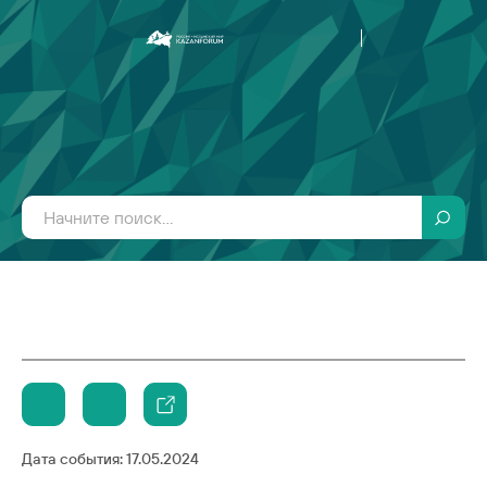
Дата события:
17.05.2024