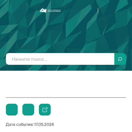
Дата события:
17.05.2024