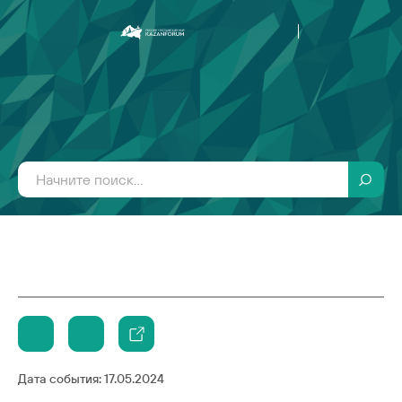
Дата события:
17.05.2024