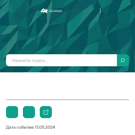
Дата события:
17.05.2024