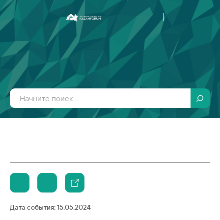
Дата события:
15.05.2024